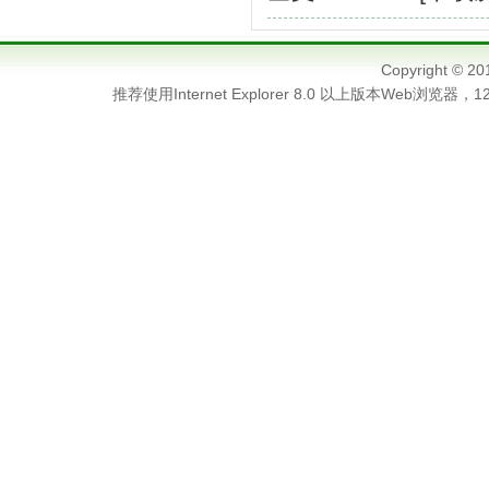
Copyright 
推荐使用Internet Explorer 8.0 以上版本Web浏览