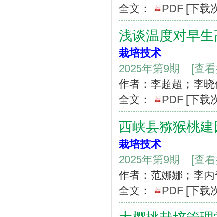
全文：
PDF
[下载
浅谈温度对早生
栽培技术
2025年第9期
[查
作者：李超超；李晓
全文：
PDF
[下载
西峡县猕猴桃建
栽培技术
2025年第9期
[查
作者：范娜娜；李丙
全文：
PDF
[下载