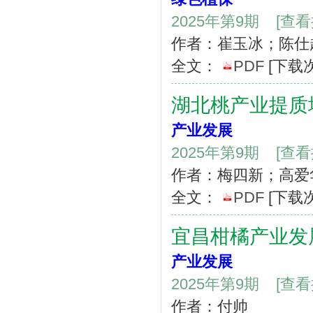
2025年第9期
[查
作者：崔玉冰；陈仕
全文：
PDF
[下载
湖北桃产业提质
产业发展
2025年第9期
[查
作者：梅四新；高爱
全文：
PDF
[下载
宜昌柑橘产业发
产业发展
2025年第9期
[查
作者：付帅