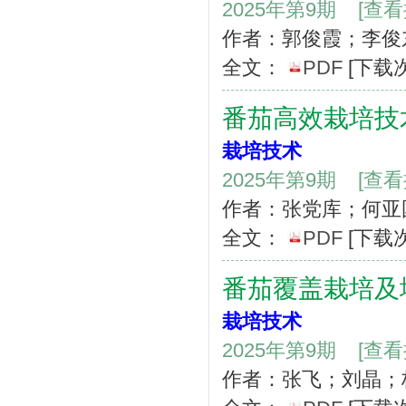
2025年第9期
[查
作者：郭俊霞；李俊
全文：
PDF
[下载
番茄高效栽培技
栽培技术
2025年第9期
[查
作者：张党库；何亚
全文：
PDF
[下载
番茄覆盖栽培及
栽培技术
2025年第9期
[查
作者：张飞；刘晶；